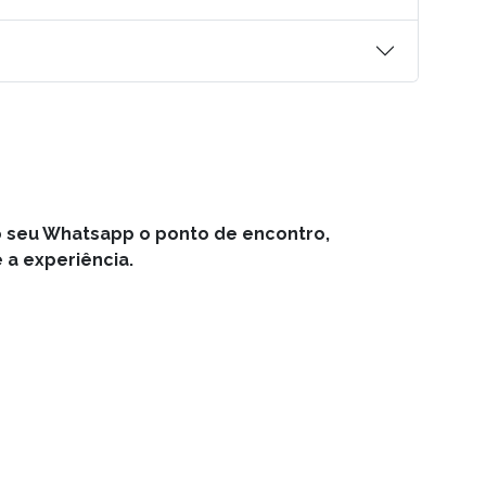
o seu Whatsapp o ponto de encontro,
 a experiência.