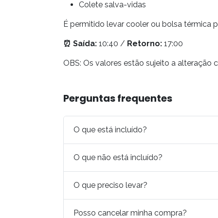
Colete salva-vidas
É permitido levar cooler ou bolsa térmica
⏰
Saída:
10:40 /
Retorno:
17:00
OBS: Os valores estão sujeito a alteração 
Perguntas frequentes
O que está incluído?
O que não está incluído?
O que preciso levar?
Posso cancelar minha compra?