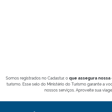
Somos registrados no Cadastur, o
que assegura nossa 
turismo. Esse selo do Ministério do Turismo garante a v
nossos serviços. Aproveite sua viag