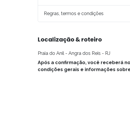
Regras, termos e condições
Localização & roteiro
Praia do Anil - Angra dos Reis - RJ
Após a confirmação, você receberá n
condições gerais e informações sobre