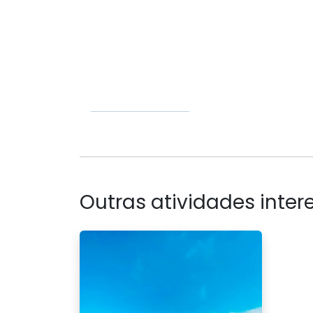
Outras atividades intere