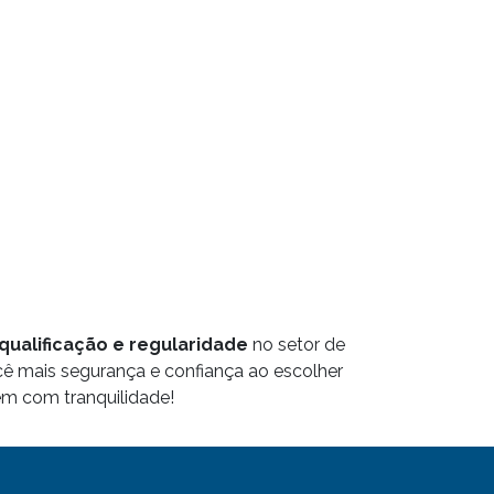
qualificação e regularidade
no setor de
ocê mais segurança e confiança ao escolher
em com tranquilidade!