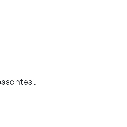
ssantes...