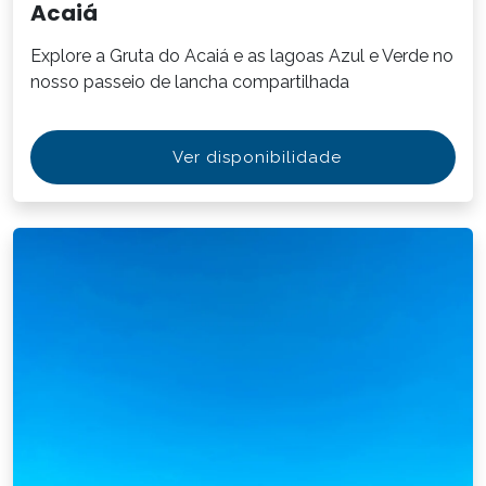
Acaiá
Explore a Gruta do Acaiá e as lagoas Azul e Verde no
nosso passeio de lancha compartilhada
Ver disponibilidade