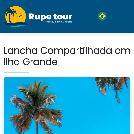
Lancha Compartilhada em
Ilha Grande