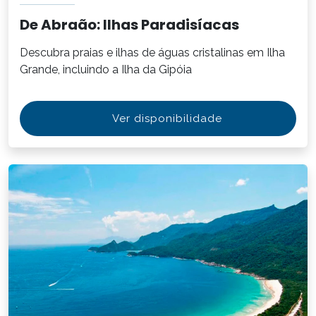
De Abraão: Ilhas Paradisíacas
Descubra praias e ilhas de águas cristalinas em Ilha
Grande, incluindo a Ilha da Gipóia
Ver disponibilidade