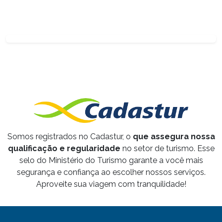
Somos registrados no Cadastur, o
que assegura nossa
qualificação e regularidade
no setor de turismo. Esse
selo do Ministério do Turismo garante a você mais
segurança e confiança ao escolher nossos serviços.
Aproveite sua viagem com tranquilidade!