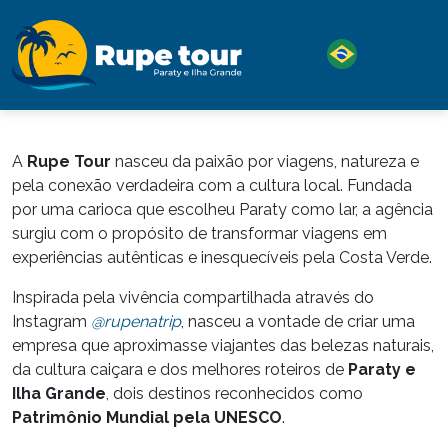
A
Rupe Tour
nasceu da paixão por viagens, natureza e
pela conexão verdadeira com a cultura local. Fundada
por uma carioca que escolheu Paraty como lar, a agência
surgiu com o propósito de transformar viagens em
experiências autênticas e inesquecíveis pela Costa Verde.
Inspirada pela vivência compartilhada através do
Instagram
@rupenatrip
, nasceu a vontade de criar uma
empresa que aproximasse viajantes das belezas naturais,
da cultura caiçara e dos melhores roteiros de
Paraty e
Ilha Grande
, dois destinos reconhecidos como
Patrimônio Mundial pela UNESCO
.