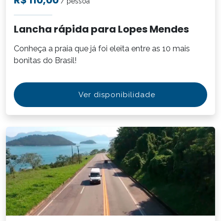
R$ 110,00
/ pessoa
Lancha rápida para Lopes Mendes
Conheça a praia que já foi eleita entre as 10 mais
bonitas do Brasil!
Ver disponibilidade