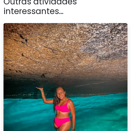
Outras atividades
interessantes...