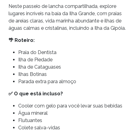
Neste passeio de lancha compartilhada, explore
lugares incríveis na baía da Ilha Grande, com praias
de areias claras, vida marinha abundante e ilhas de
águas calmas e cristalinas, incluindo a Ilha da Gipóia.
🌴
Roteiro:
Praia do Dentista
Ilha de Piedade
Ilha de Cataguases
Ilhas Botinas
Parada extra para almoço
✅
O que está incluso?
Cooler com gelo para você levar suas bebidas
Água mineral
Flutuantes
Colete salva-vidas