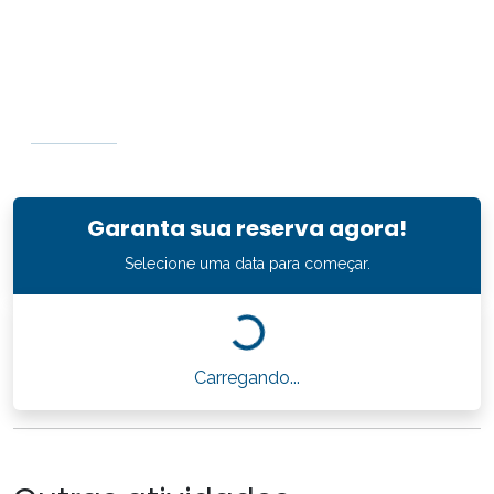
Garanta sua reserva agora!
Selecione uma data para começar.
Carregando...