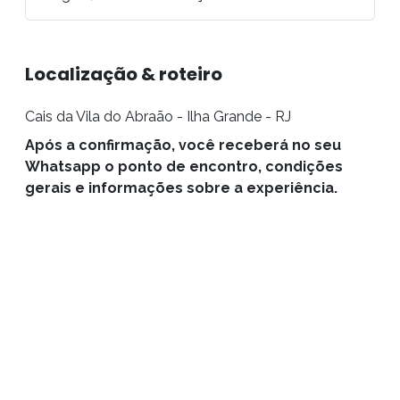
Localização & roteiro
Cais da Vila do Abraão - Ilha Grande - RJ
Após a confirmação, você receberá no seu
Whatsapp o ponto de encontro, condições
gerais e informações sobre a experiência.