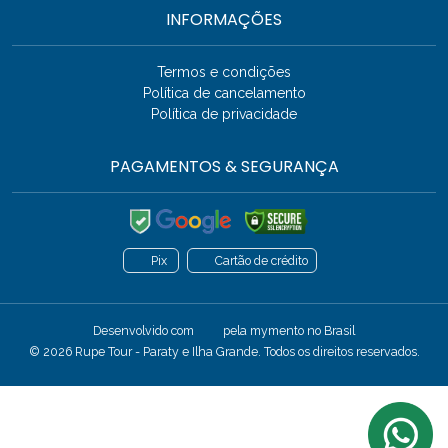
INFORMAÇÕES
Termos e condições
Política de cancelamento
Política de privacidade
PAGAMENTOS & SEGURANÇA
Pix
Cartão de crédito
Desenvolvido com
pela
mymento
no Brasil
© 2026 Rupe Tour - Paraty e Ilha Grande. Todos os direitos reservados.