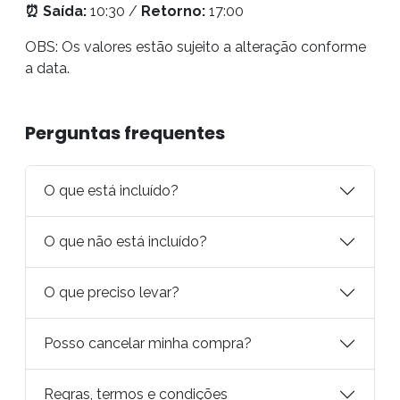
⏰
Saída:
10:30 /
Retorno:
17:00
OBS: Os valores estão sujeito a alteração conforme
a data.
Perguntas frequentes
O que está incluído?
O que não está incluído?
O que preciso levar?
Posso cancelar minha compra?
Regras, termos e condições