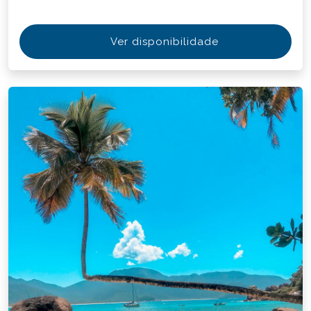
Ver disponibilidade