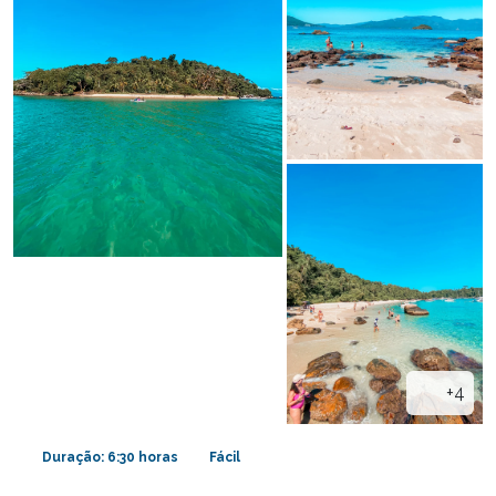
+4
Duração: 6:30 horas
Fácil