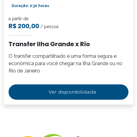
Duração: 2:30 horas
a partir de
R$ 200,00
/ pessoa
Transfer Ilha Grande x Rio
O transfer compartilhado é uma forma segura e
econômica para você chegar na Ilha Grande ou no
Rio de Janeiro
Ver disponibilidade