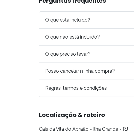
Perguntas frequentes
O que está incluído?
O que não está incluído?
O que preciso levar?
Posso cancelar minha compra?
Regras, termos e condições
Localização & roteiro
Cais da Vila do Abraão - Ilha Grande - RJ