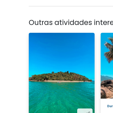
Outras atividades intere
Dur