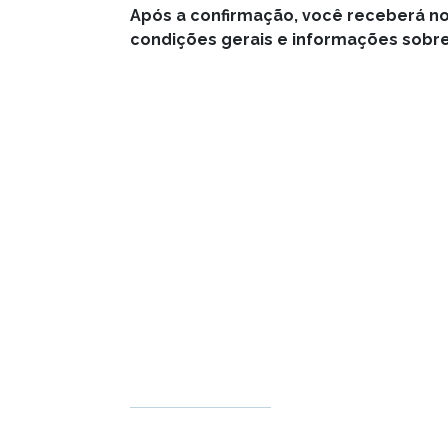
Após a confirmação, você receberá n
condições gerais e informações sobre