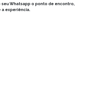
o seu Whatsapp o ponto de encontro,
 a experiência.