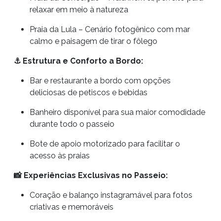
relaxar em meio à natureza
Praia da Lula – Cenário fotogênico com mar
calmo e paisagem de tirar o fôlego
⚓ Estrutura e Conforto a Bordo:
Bar e restaurante a bordo com opções
deliciosas de petiscos e bebidas
Banheiro disponível para sua maior comodidade
durante todo o passeio
Bote de apoio motorizado para facilitar o
acesso às praias
📸 Experiências Exclusivas no Passeio:
Coração e balanço instagramável para fotos
criativas e memoráveis