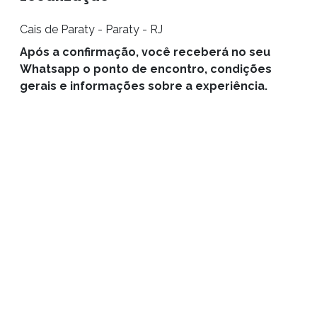
Cais de Paraty - Paraty - RJ
Após a confirmação, você receberá no seu
Whatsapp o ponto de encontro, condições
gerais e informações sobre a experiência.