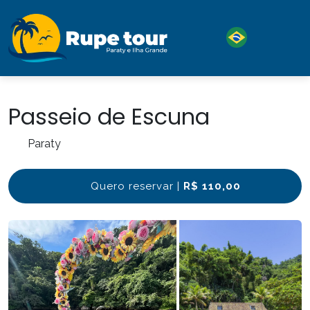
Passeio de Escuna
Paraty
Quero reservar |
R$ 110,00