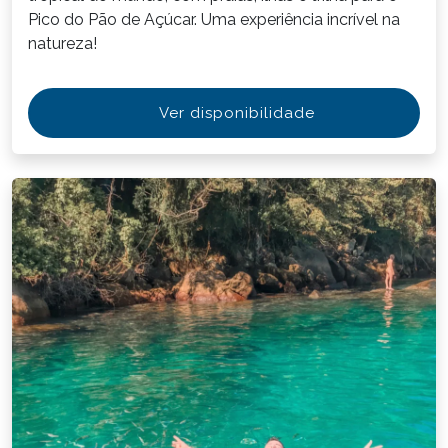
Pico do Pão de Açúcar. Uma experiência incrível na
natureza!
Ver disponibilidade