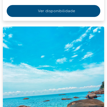
Ver disponibilidade