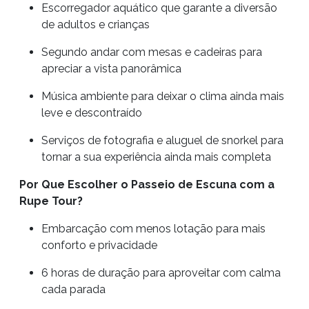
Escorregador aquático que garante a diversão
de adultos e crianças
Segundo andar com mesas e cadeiras para
apreciar a vista panorâmica
Música ambiente para deixar o clima ainda mais
leve e descontraído
Serviços de fotografia e aluguel de snorkel para
tornar a sua experiência ainda mais completa
Por Que Escolher o Passeio de Escuna com a
Rupe Tour?
Embarcação com menos lotação para mais
conforto e privacidade
6 horas de duração para aproveitar com calma
cada parada