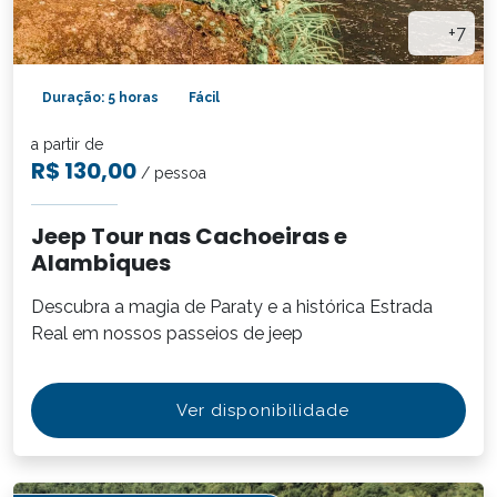
+7
Duração: 5 horas
Fácil
a partir de
R$ 130,00
/ pessoa
Jeep Tour nas Cachoeiras e
Alambiques
Descubra a magia de Paraty e a histórica Estrada
Real em nossos passeios de jeep
Ver disponibilidade