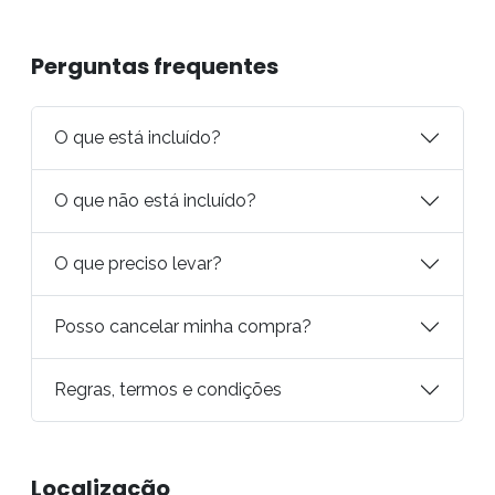
Perguntas frequentes
O que está incluído?
O que não está incluído?
O que preciso levar?
Posso cancelar minha compra?
Regras, termos e condições
Localização