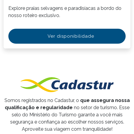
Explore praias selvagens e paradisíacas a bordo do
nosso roteiro exclusivo.
Ver disponibilidade
Somos registrados no Cadastur, o
que assegura nossa
qualificação e regularidade
no setor de turismo. Esse
selo do Ministério do Turismo garante a você mais
segurança e confiança ao escolher nossos serviços.
Aproveite sua viagem com tranquilidade!