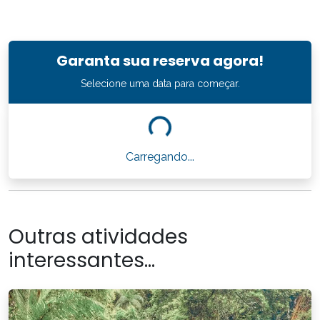
Garanta sua reserva agora!
Selecione uma data para começar.
Carregando...
Outras atividades
interessantes...